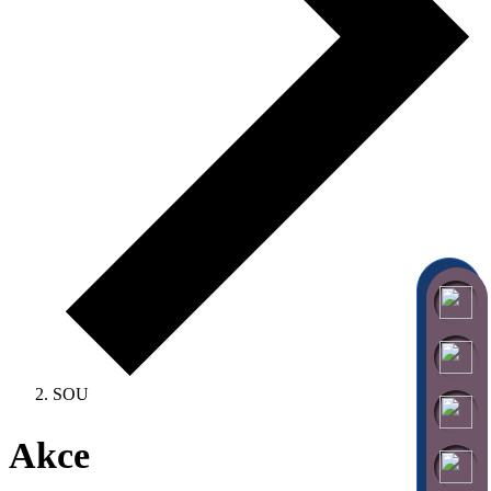
SOU
Akce