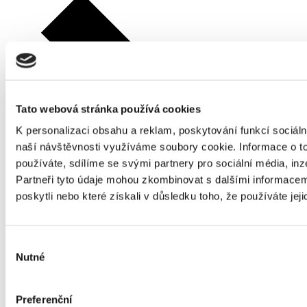
Tato webová stránka používá cookies
K personalizaci obsahu a reklam, poskytování funkcí sociáln
naší návštěvnosti využíváme soubory cookie. Informace o t
používáte, sdílíme se svými partnery pro sociální média, inz
Partneři tyto údaje mohou zkombinovat s dalšími informacemi
poskytli nebo které získali v důsledku toho, že používáte jeji
Výběr
Nutné
souhlasu
Preferenční