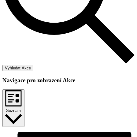
Vyhledat Akce
Navigace pro zobrazení Akce
Seznam