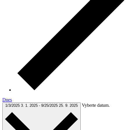
Dnes
Vyberte datum.
1/3/2025
3. 1. 2025
-
9/25/2025
25. 9. 2025