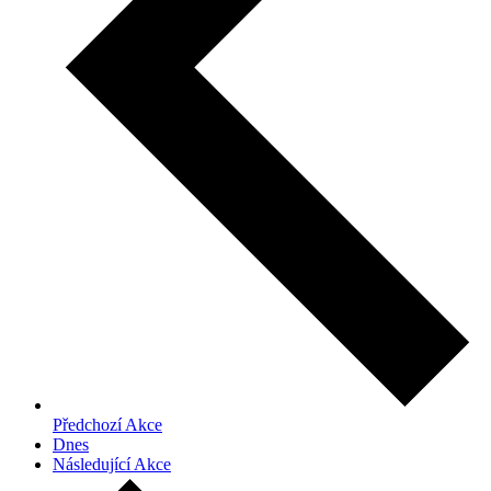
Předchozí
Akce
Dnes
Následující
Akce