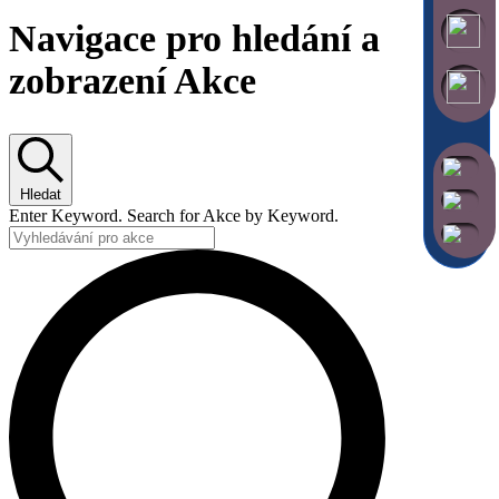
Navigace pro hledání a
zobrazení Akce
Hledat
Enter Keyword. Search for Akce by Keyword.