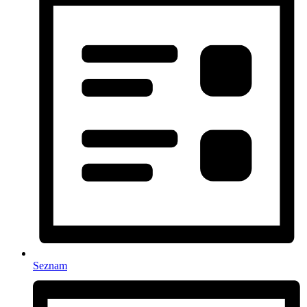
Seznam