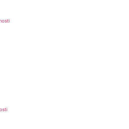
nosti
osti