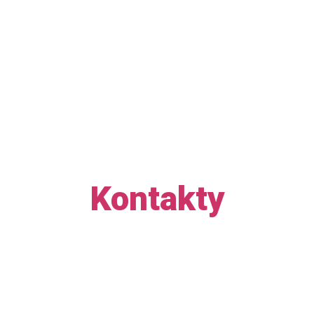
Kontakty