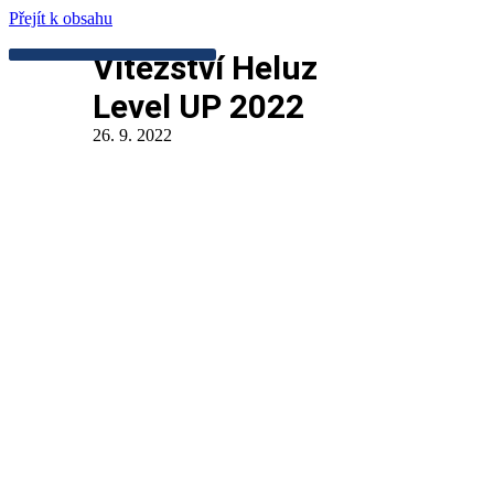
Přejít k obsahu
Vítězství Heluz
Level UP 2022
26. 9. 2022