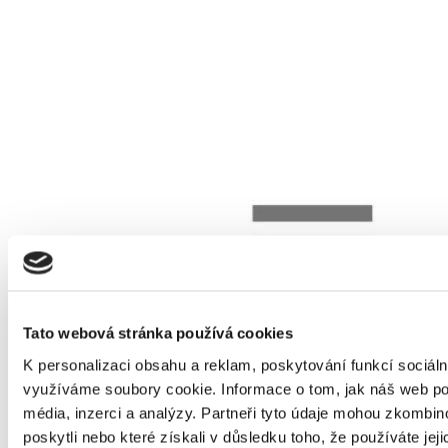
Tato webová stránka používá cookies
K personalizaci obsahu a reklam, poskytování funkcí sociáln
využíváme soubory cookie. Informace o tom, jak náš web pou
média, inzerci a analýzy. Partneři tyto údaje mohou zkombino
poskytli nebo které získali v důsledku toho, že používáte jeji