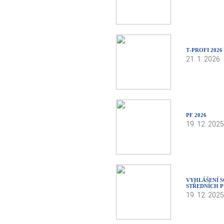
T‑PROFI 2026
21. 1. 2026
PF 2026
19. 12. 2025
VYHLÁŠENÍ S
STŘEDNÍCH P
19. 12. 2025