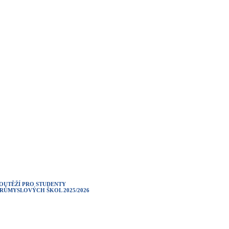
OUTĚŽÍ PRO STUDENTY
RŮMYSLOVÝCH ŠKOL 2025/2026