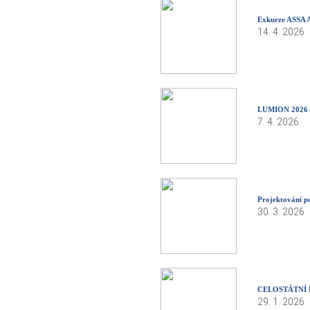
Exkurze ASSA
14. 4. 2026
LUMION 2026
7. 4. 2026
Projektování p
30. 3. 2026
CELOSTÁTNÍ 
29. 1. 2026