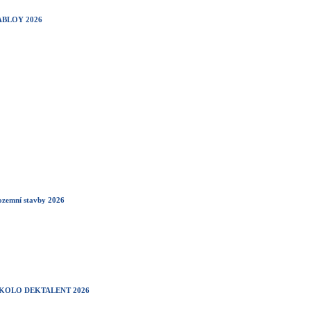
 ABLOY 2026
ozemní stavby 2026
KOLO DEKTALENT 2026