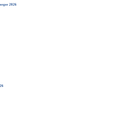
erger 2026
26