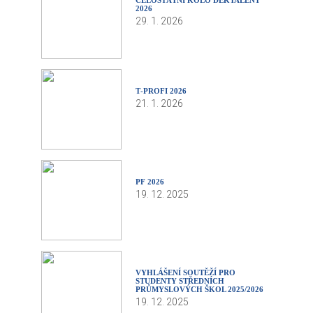
CELOSTÁTNÍ KOLO DEKTALENT
2026
29. 1. 2026
T‑PROFI 2026
21. 1. 2026
PF 2026
19. 12. 2025
VYHLÁŠENÍ SOUTĚŽÍ PRO
STUDENTY STŘEDNÍCH
PRŮMYSLOVÝCH ŠKOL 2025/2026
19. 12. 2025