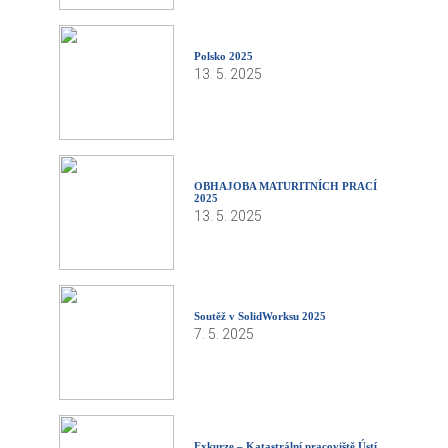
Polsko 2025
13. 5. 2025
OBHAJOBA MATURITNÍCH PRACÍ
2025
13. 5. 2025
Soutěž v SolidWorksu 2025
7. 5. 2025
Exkurze – Katastrální pracoviště Ústí