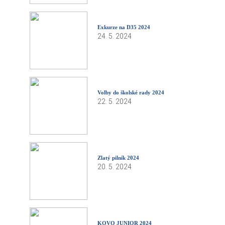
Exkurze na D35 2024
24. 5. 2024
Volby do školské rady 2024
22. 5. 2024
Zlatý pilník 2024
20. 5. 2024
KOVO JUNIOR 2024