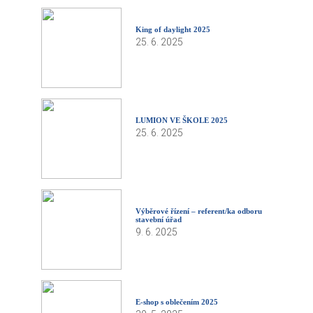
King of daylight 2025
25. 6. 2025
LUMION VE ŠKOLE 2025
25. 6. 2025
Výběrové řízení – referent/ka odboru
stavební úřad
9. 6. 2025
E-shop s oblečením 2025