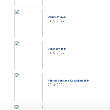
Obhajoby 2024
14. 5. 2024
Dukovany 2024
14. 5. 2024
Národní Soustava Kvalifikací 2024
29. 4. 2024