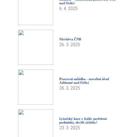
nad Orlicí
6. 4. 2025
Návštěva ČNB
26. 3. 2025
Pracovní nabídka - stavební úřad
Jablonné nad Orlicí
26. 3. 2025
Lyžařský kurz v Itálii: perfektní
podmínky, skvělé zážitky!
23. 3. 2025