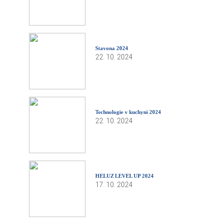
Stavona 2024
22. 10. 2024
Technologie v kuchyni 2024
22. 10. 2024
HELUZ LEVEL UP 2024
17. 10. 2024