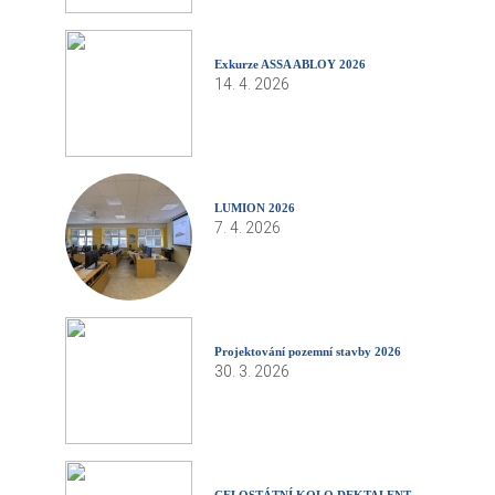
Exkurze ASSA ABLOY 2026
14. 4. 2026
LUMION 2026
7. 4. 2026
Projektování pozemní stavby 2026
30. 3. 2026