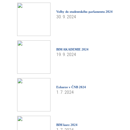
Volby do studentského parlamentu 2024
30. 9. 2024
BIM AKADEMIE 2024
19. 9. 2024
Exkurze v ČNB 2024
1. 7. 2024
BIM kurz 2024