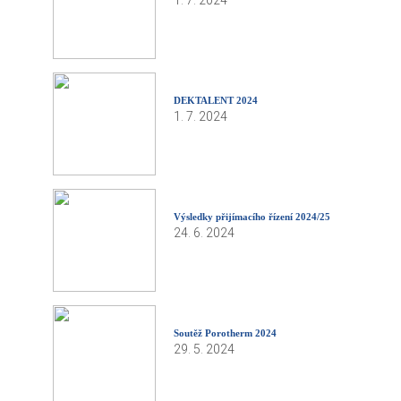
1. 7. 2024
DEKTALENT 2024
1. 7. 2024
Výsledky přijímacího řízení 2024/25
24. 6. 2024
Soutěž Porotherm 2024
29. 5. 2024