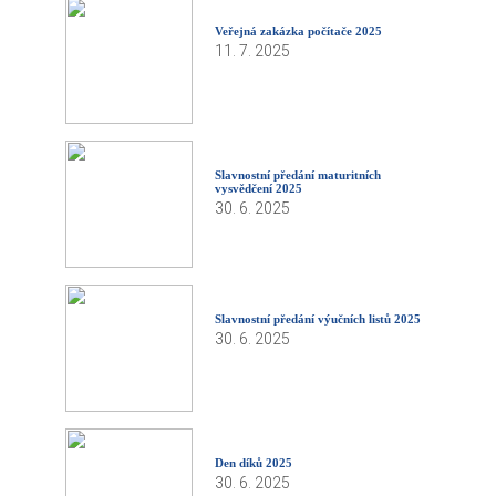
Veřejná zakázka počítače 2025
11. 7. 2025
Slavnostní předání maturitních
vysvědčení 2025
30. 6. 2025
Slavnostní předání výučních listů 2025
30. 6. 2025
Den díků 2025
30. 6. 2025