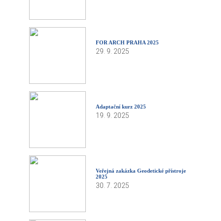
FOR ARCH PRAHA 2025
29. 9. 2025
Adaptační kurz 2025
19. 9. 2025
Veřejná zakázka Geodetické přístroje
2025
30. 7. 2025