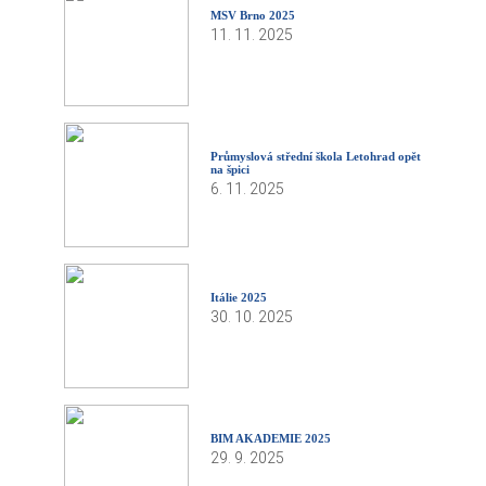
MSV Brno 2025
11. 11. 2025
Průmyslová střední škola Letohrad opět
na špici
6. 11. 2025
Itálie 2025
30. 10. 2025
BIM AKADEMIE 2025
29. 9. 2025