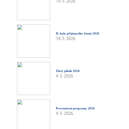
19. 5. 2026
II. kolo přijímacího řízení 2026
18. 5. 2026
Zlatý pilník 2026
4. 5. 2026
Preventivní programy 2026
4. 5. 2026