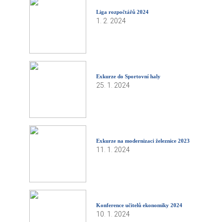
Liga rozpočtářů 2024
1. 2. 2024
Exkurze do Sportovní haly
25. 1. 2024
Exkurze na modernizaci železnice 2023
11. 1. 2024
Konference učitelů ekonomiky 2024
10. 1. 2024