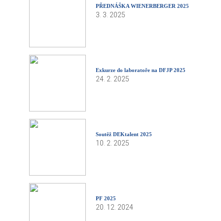
PŘEDNÁŠKA WIENERBERGER 2025
3. 3. 2025
Exkurze do laboratoře na DFJP 2025
24. 2. 2025
Soutěž DEKtalent 2025
10. 2. 2025
PF 2025
20. 12. 2024