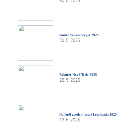
30. 5. 2025
Soutěž Wienerberger 2025
30. 5. 2025
Exkurze Nová Tesla 2025
28. 5. 2025
Nejlepší geodeti jsou z Letohradu 2025
13. 5. 2025