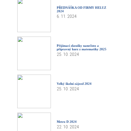
PŘEDNÁŠKA OD FIRMY HELUZ
2024
6. 11. 2024
Přijímací zkoušky nanečisto a
přípravný kurz z matematiky 2025
25. 10. 2024
Velký školní zájezd 2024
25. 10. 2024
Metro D 2024
22. 10. 2024