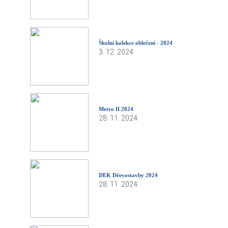
Školní kolekce oblečení - 2024
3. 12. 2024
Metro II 2024
28. 11. 2024
DEK Dřevostavby 2024
28. 11. 2024