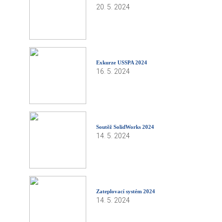
20. 5. 2024
Exkurze USSPA 2024
16. 5. 2024
Soutěž SolidWorks 2024
14. 5. 2024
Zateplovací systém 2024
14. 5. 2024