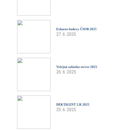
Exkurze budovy ČSOB 2025
27. 6. 2025
Veřejná zakázka server 2025
26. 6. 2025
DEKTALENT 2.R 2025
25. 6. 2025