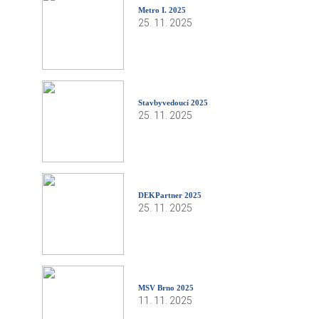
Metro I. 2025
25. 11. 2025
Stavbyvedoucí 2025
25. 11. 2025
DEKPartner 2025
25. 11. 2025
MSV Brno 2025
11. 11. 2025