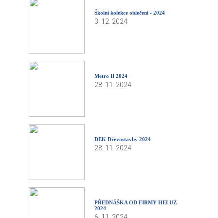
Školní kolekce oblečení - 2024
3. 12. 2024
Metro II 2024
28. 11. 2024
DEK Dřevostavby 2024
28. 11. 2024
PŘEDNÁŠKA OD FIRMY HELUZ
2024
6. 11. 2024