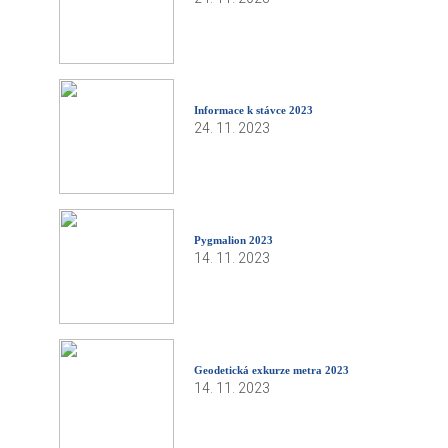
Informace k stávce 2023
24. 11. 2023
Pygmalion 2023
14. 11. 2023
Geodetická exkurze metra 2023
14. 11. 2023