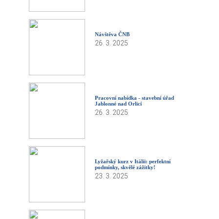
Návštěva ČNB
26. 3. 2025
Pracovní nabídka - stavební úřad
Jablonné nad Orlicí
26. 3. 2025
Lyžařský kurz v Itálii: perfektní
podmínky, skvělé zážitky!
23. 3. 2025