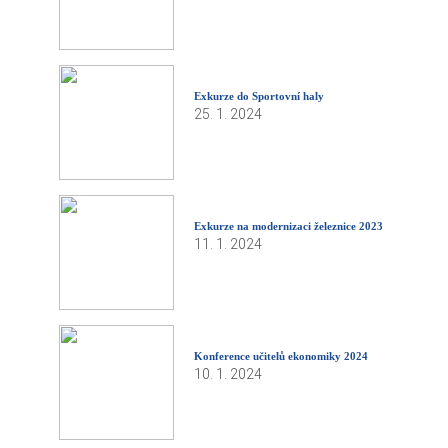
Exkurze do Sportovní haly
25. 1. 2024
Exkurze na modernizaci železnice 2023
11. 1. 2024
Konference učitelů ekonomiky 2024
10. 1. 2024