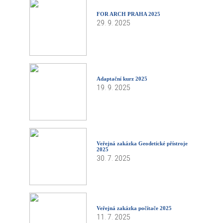
FOR ARCH PRAHA 2025
29. 9. 2025
Adaptační kurz 2025
19. 9. 2025
Veřejná zakázka Geodetické přístroje
2025
30. 7. 2025
Veřejná zakázka počítače 2025
11. 7. 2025