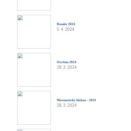
Hamlet 2024
5. 4. 2024
Osvětim 2024
28. 3. 2024
Matematický klokan - 2024
28. 3. 2024