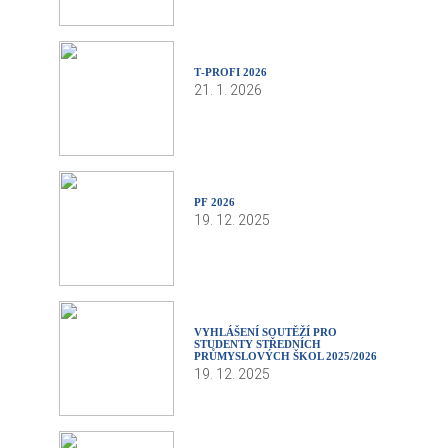
T‑PROFI 2026
21. 1. 2026
PF 2026
19. 12. 2025
VYHLÁŠENÍ SOUTĚŽÍ PRO
STUDENTY STŘEDNÍCH
PRŮMYSLOVÝCH ŠKOL 2025/2026
19. 12. 2025