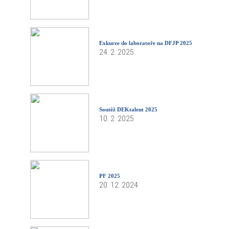
Exkurze do laboratoře na DFJP 2025
24. 2. 2025
Soutěž DEKtalent 2025
10. 2. 2025
PF 2025
20. 12. 2024