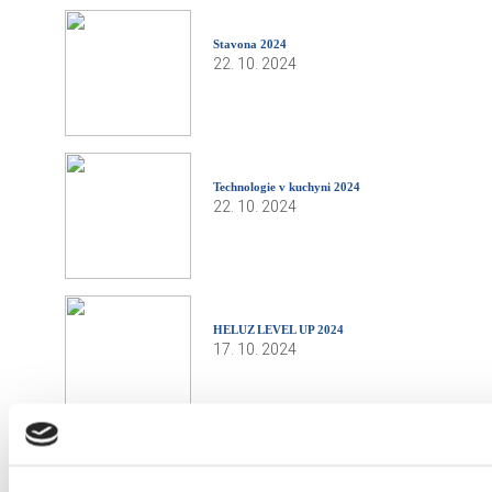
Stavona 2024
22. 10. 2024
Technologie v kuchyni 2024
22. 10. 2024
HELUZ LEVEL UP 2024
17. 10. 2024
Volby do studentského parlamentu 2024
30. 9. 2024