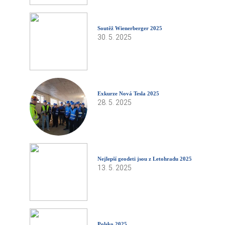
Soutěž Wienerberger 2025
30. 5. 2025
Exkurze Nová Tesla 2025
28. 5. 2025
Nejlepší geodeti jsou z Letohradu 2025
13. 5. 2025
Polsko 2025