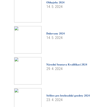
Obhajoby 2024
14. 5. 2024
Dukovany 2024
14. 5. 2024
Národní Soustava Kvalifikací 2024
29. 4. 2024
Stříbro pro letohradské geodety 2024
23. 4. 2024