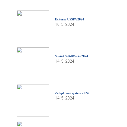
Exkurze USSPA 2024
16. 5. 2024
Soutěž SolidWorks 2024
14. 5. 2024
Zateplovací systém 2024
14. 5. 2024