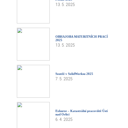
13. 5. 2025
OBHAJOBA MATURITNÍCH PRACÍ
2025
13. 5. 2025
Soutěž v SolidWorksu 2025
7. 5. 2025
Exkurze – Katastrální pracoviště Ústí
nad Orlicí
6. 4. 2025