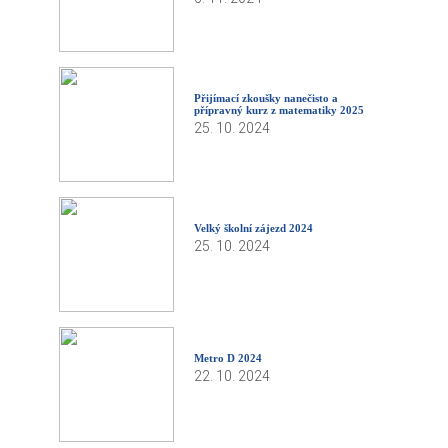
Přijímací zkoušky nanečisto a
přípravný kurz z matematiky 2025
25. 10. 2024
Velký školní zájezd 2024
25. 10. 2024
Metro D 2024
22. 10. 2024