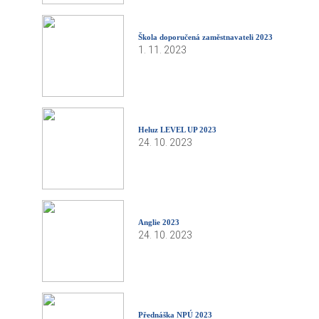
Škola doporučená zaměstnavateli 2023
1. 11. 2023
Heluz LEVEL UP 2023
24. 10. 2023
Anglie 2023
24. 10. 2023
Přednáška NPÚ 2023