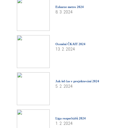
Exkurze metro 2024
8. 3. 2024
Ocenění ČKAIT 2024
13. 2. 2024
Jak šel čas v projektování 2024
5. 2. 2024
Liga rozpočtářů 2024
1. 2. 2024