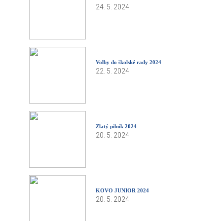
24. 5. 2024
Volby do školské rady 2024
22. 5. 2024
Zlatý pilník 2024
20. 5. 2024
KOVO JUNIOR 2024
20. 5. 2024