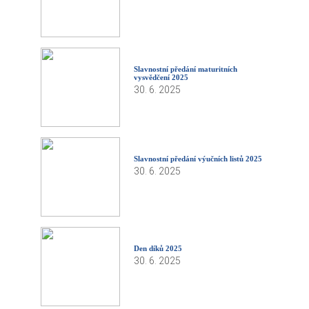
Slavnostní předání maturitních
vysvědčení 2025
30. 6. 2025
Slavnostní předání výučních listů 2025
30. 6. 2025
Den díků 2025
30. 6. 2025