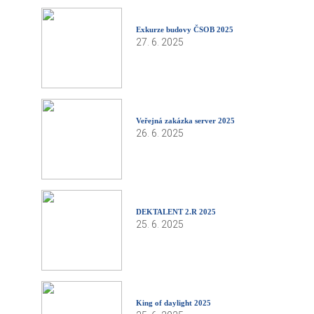
Exkurze budovy ČSOB 2025
27. 6. 2025
Veřejná zakázka server 2025
26. 6. 2025
DEKTALENT 2.R 2025
25. 6. 2025
King of daylight 2025