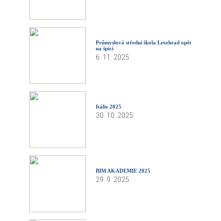
Průmyslová střední škola Letohrad opět
na špici
6. 11. 2025
Itálie 2025
30. 10. 2025
BIM AKADEMIE 2025
29. 9. 2025