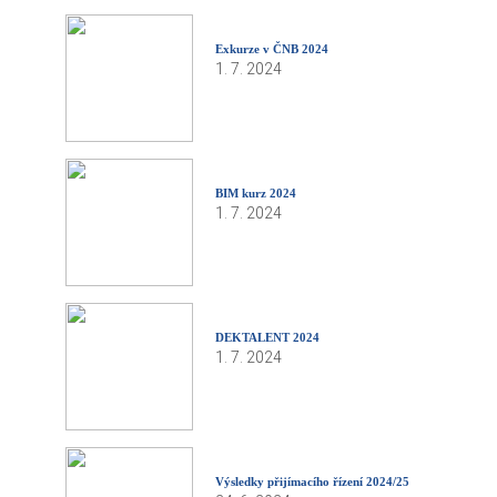
Exkurze v ČNB 2024
1. 7. 2024
BIM kurz 2024
1. 7. 2024
DEKTALENT 2024
1. 7. 2024
Výsledky přijímacího řízení 2024/25