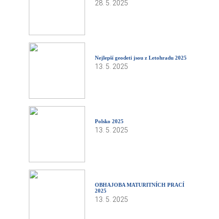
28. 5. 2025
Nejlepší geodeti jsou z Letohradu 2025
13. 5. 2025
Polsko 2025
13. 5. 2025
OBHAJOBA MATURITNÍCH PRACÍ
2025
13. 5. 2025