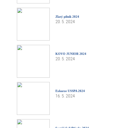
Zlatý pilník 2024
20. 5. 2024
KOVO JUNIOR 2024
20. 5. 2024
Exkurze USSPA 2024
16. 5. 2024
Soutěž SolidWorks 2024