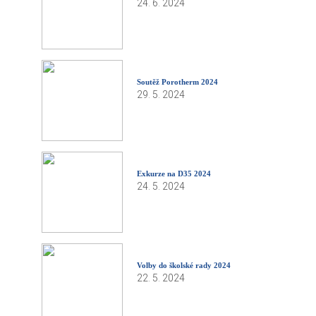
24. 6. 2024
Soutěž Porotherm 2024
29. 5. 2024
Exkurze na D35 2024
24. 5. 2024
Volby do školské rady 2024
22. 5. 2024