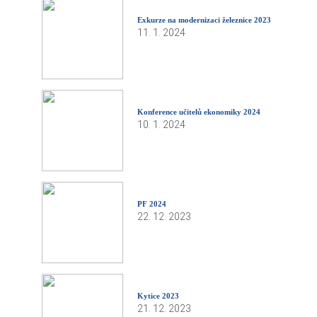
Exkurze na modernizaci železnice 2023
11. 1. 2024
Konference učitelů ekonomiky 2024
10. 1. 2024
PF 2024
22. 12. 2023
Kytice 2023
21. 12. 2023