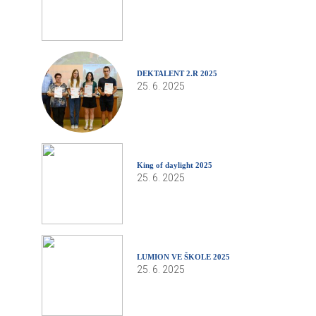
DEKTALENT 2.R 2025
25. 6. 2025
King of daylight 2025
25. 6. 2025
LUMION VE ŠKOLE 2025
25. 6. 2025