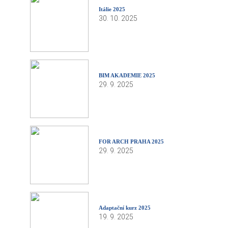
Itálie 2025
30. 10. 2025
BIM AKADEMIE 2025
29. 9. 2025
FOR ARCH PRAHA 2025
29. 9. 2025
Adaptační kurz 2025
19. 9. 2025