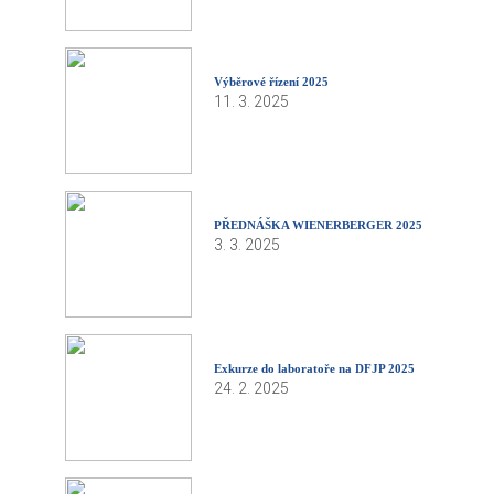
Výběrové řízení 2025
11. 3. 2025
PŘEDNÁŠKA WIENERBERGER 2025
3. 3. 2025
Exkurze do laboratoře na DFJP 2025
24. 2. 2025