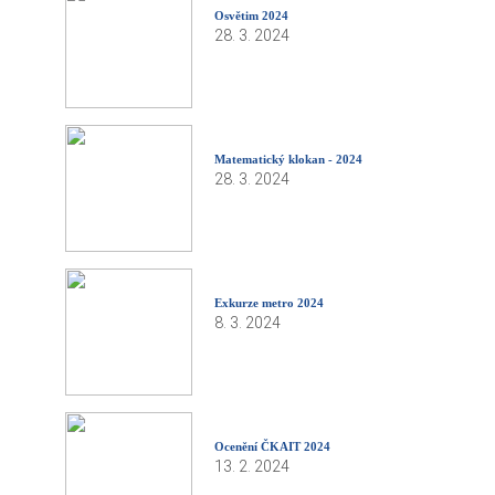
Osvětim 2024
28. 3. 2024
Matematický klokan - 2024
28. 3. 2024
Exkurze metro 2024
8. 3. 2024
Ocenění ČKAIT 2024
13. 2. 2024