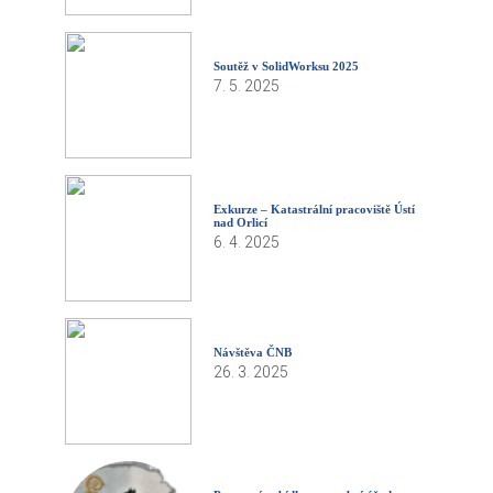
Soutěž v SolidWorksu 2025
7. 5. 2025
Exkurze – Katastrální pracoviště Ústí
nad Orlicí
6. 4. 2025
Návštěva ČNB
26. 3. 2025