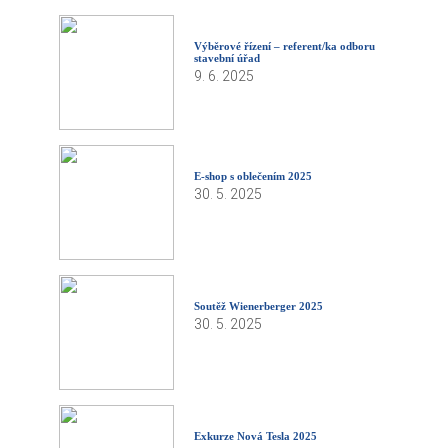
Výběrové řízení – referent/ka odboru
stavební úřad
9. 6. 2025
E-shop s oblečením 2025
30. 5. 2025
Soutěž Wienerberger 2025
30. 5. 2025
Exkurze Nová Tesla 2025