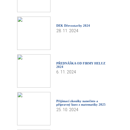
DEK Dřevostavby 2024
28. 11. 2024
PŘEDNÁŠKA OD FIRMY HELUZ
2024
6. 11. 2024
Přijímací zkoušky nanečisto a
přípravný kurz z matematiky 2025
25. 10. 2024