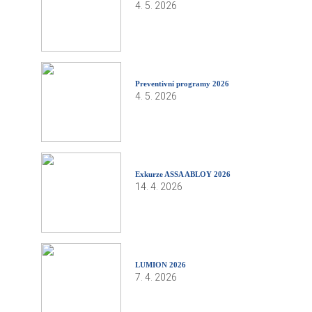
4. 5. 2026
Preventivní programy 2026
4. 5. 2026
Exkurze ASSA ABLOY 2026
14. 4. 2026
LUMION 2026
7. 4. 2026