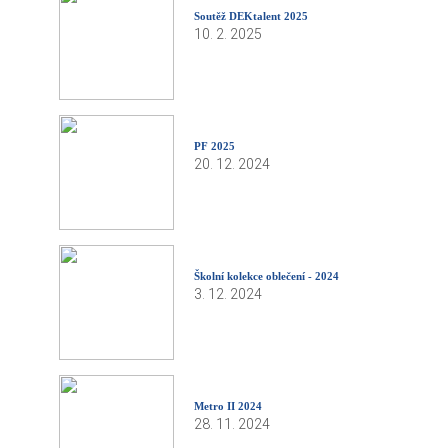
Soutěž DEKtalent 2025
10. 2. 2025
PF 2025
20. 12. 2024
Školní kolekce oblečení - 2024
3. 12. 2024
Metro II 2024
28. 11. 2024