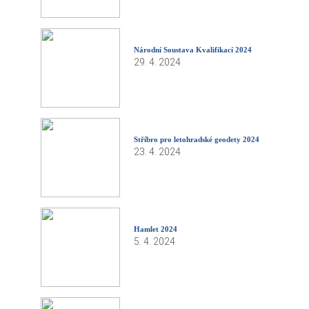
Národní Soustava Kvalifikací 2024
29. 4. 2024
Stříbro pro letohradské geodety 2024
23. 4. 2024
Hamlet 2024
5. 4. 2024