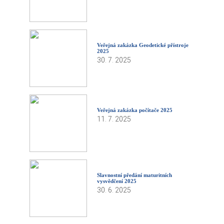
Veřejná zakázka Geodetické přístroje
2025
30. 7. 2025
Veřejná zakázka počítače 2025
11. 7. 2025
Slavnostní předání maturitních
vysvědčení 2025
30. 6. 2025