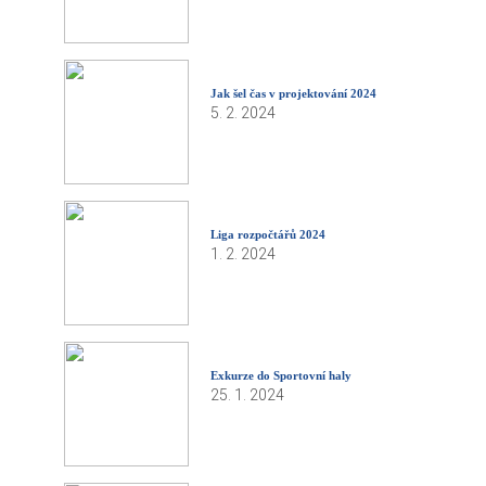
Jak šel čas v projektování 2024
5. 2. 2024
Liga rozpočtářů 2024
1. 2. 2024
Exkurze do Sportovní haly
25. 1. 2024