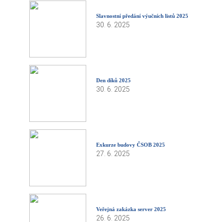
Slavnostní předání výučních listů 2025
30. 6. 2025
Den díků 2025
30. 6. 2025
Exkurze budovy ČSOB 2025
27. 6. 2025
Veřejná zakázka server 2025
26. 6. 2025