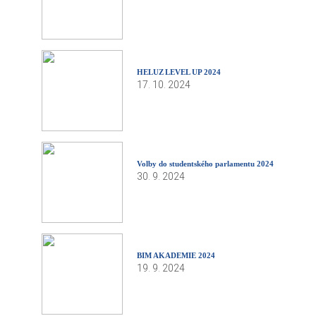
HELUZ LEVEL UP 2024
17. 10. 2024
Volby do studentského parlamentu 2024
30. 9. 2024
BIM AKADEMIE 2024
19. 9. 2024