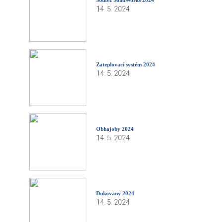
14. 5. 2024
Zateplovací systém 2024
14. 5. 2024
Obhajoby 2024
14. 5. 2024
Dukovany 2024
14. 5. 2024