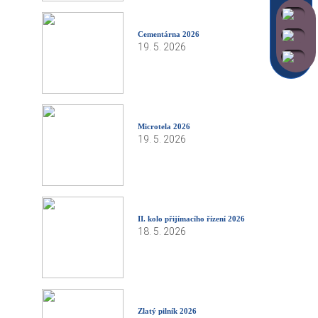
Cementárna 2026
19. 5. 2026
Microtela 2026
19. 5. 2026
II. kolo přijímacího řízení 2026
18. 5. 2026
Zlatý pilník 2026