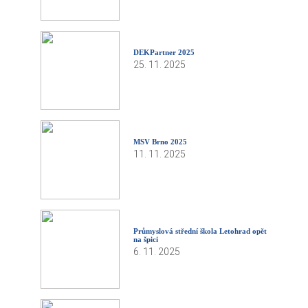
DEKPartner 2025
25. 11. 2025
MSV Brno 2025
11. 11. 2025
Průmyslová střední škola Letohrad opět
na špici
6. 11. 2025