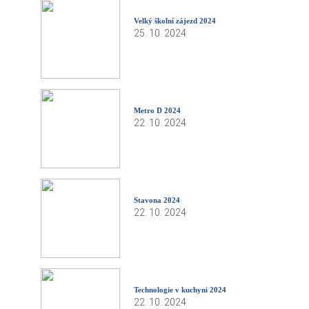
Velký školní zájezd 2024
25. 10. 2024
Metro D 2024
22. 10. 2024
Stavona 2024
22. 10. 2024
Technologie v kuchyni 2024
22. 10. 2024