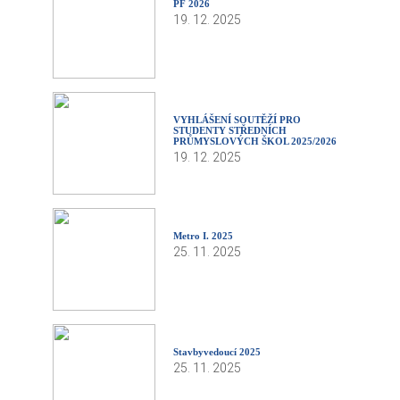
PF 2026
19. 12. 2025
VYHLÁŠENÍ SOUTĚŽÍ PRO
STUDENTY STŘEDNÍCH
PRŮMYSLOVÝCH ŠKOL 2025/2026
19. 12. 2025
Metro I. 2025
25. 11. 2025
Stavbyvedoucí 2025
25. 11. 2025