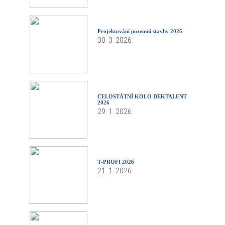
Projektování pozemní stavby 2026
30. 3. 2026
CELOSTÁTNÍ KOLO DEKTALENT
2026
29. 1. 2026
T‑PROFI 2026
21. 1. 2026