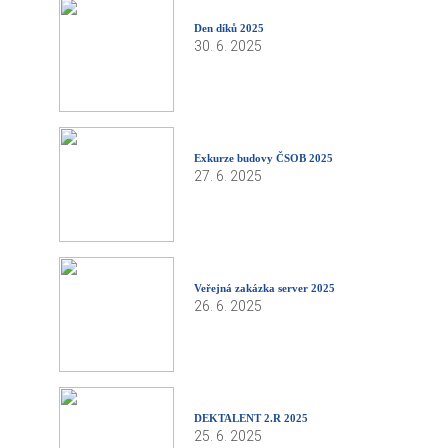
Den díků 2025
30. 6. 2025
Exkurze budovy ČSOB 2025
27. 6. 2025
Veřejná zakázka server 2025
26. 6. 2025
DEKTALENT 2.R 2025
25. 6. 2025