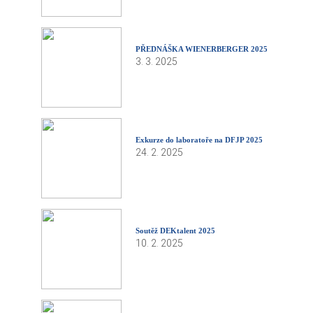
PŘEDNÁŠKA WIENERBERGER 2025
3. 3. 2025
Exkurze do laboratoře na DFJP 2025
24. 2. 2025
Soutěž DEKtalent 2025
10. 2. 2025