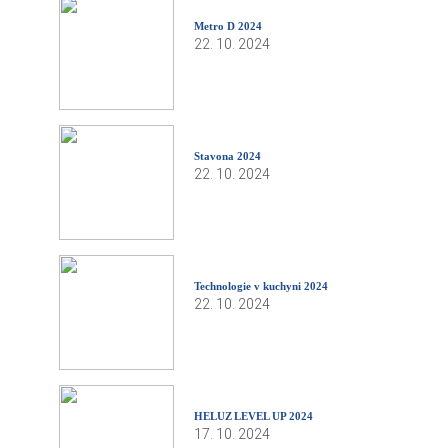
Metro D 2024
22. 10. 2024
Stavona 2024
22. 10. 2024
Technologie v kuchyni 2024
22. 10. 2024
HELUZ LEVEL UP 2024
17. 10. 2024