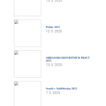
13. 5. 2025
Polsko 2025
13. 5. 2025
OBHAJOBA MATURITNÍCH PRACÍ
2025
13. 5. 2025
Soutěž v SolidWorksu 2025
7. 5. 2025