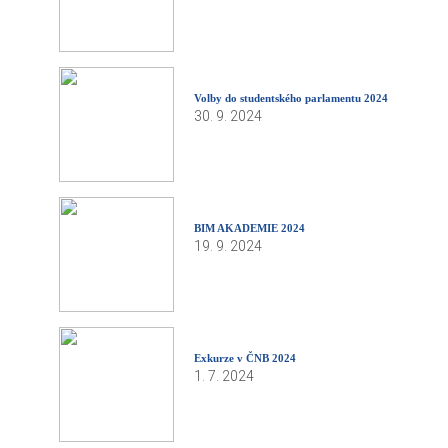
Volby do studentského parlamentu 2024
30. 9. 2024
BIM AKADEMIE 2024
19. 9. 2024
Exkurze v ČNB 2024
1. 7. 2024