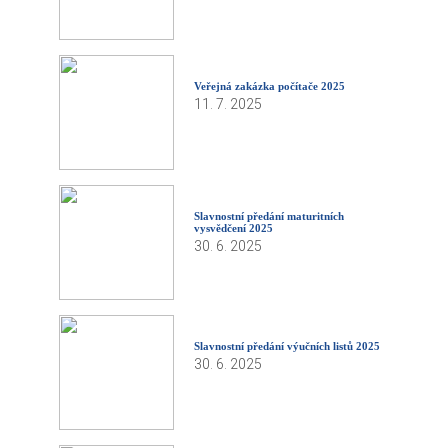
Veřejná zakázka počítače 2025
11. 7. 2025
Slavnostní předání maturitních
vysvědčení 2025
30. 6. 2025
Slavnostní předání výučních listů 2025
30. 6. 2025