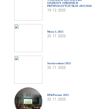
STUDENTY STŘEDNÍCH
PRŮMYSLOVÝCH ŠKOL 2025/2026
19. 12. 2025
Metro I. 2025
25. 11. 2025
Stavbyvedoucí 2025
25. 11. 2025
DEKPartner 2025
25. 11. 2025