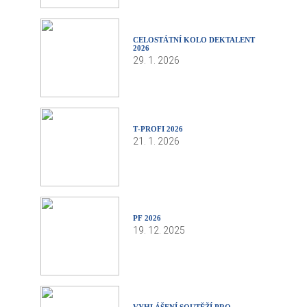
CELOSTÁTNÍ KOLO DEKTALENT
2026
29. 1. 2026
T‑PROFI 2026
21. 1. 2026
PF 2026
19. 12. 2025
VYHLÁŠENÍ SOUTĚŽÍ PRO