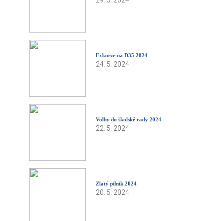
Exkurze na D35 2024
24. 5. 2024
Volby do školské rady 2024
22. 5. 2024
Zlatý pilník 2024
20. 5. 2024