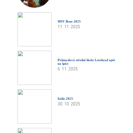
MSV Brno 2025
11. 11. 2025
Průmyslová střední škola Letohrad opět
na špici
6. 11. 2025
Itálie 2025
30. 10. 2025