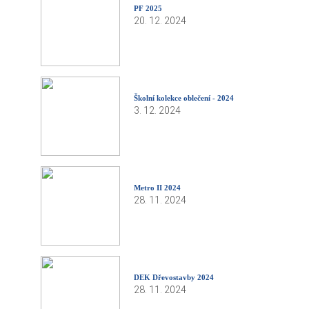
PF 2025
20. 12. 2024
Školní kolekce oblečení - 2024
3. 12. 2024
Metro II 2024
28. 11. 2024
DEK Dřevostavby 2024
28. 11. 2024