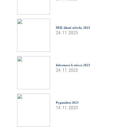
DEK šikmé střechy 2023
24. 11. 2023
Informace k stávce 2023
24. 11. 2023
Pygmalion 2023
14. 11. 2023