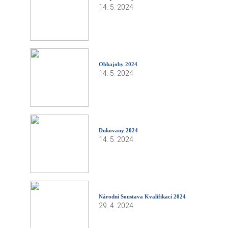
14. 5. 2024
Obhajoby 2024
14. 5. 2024
Dukovany 2024
14. 5. 2024
Národní Soustava Kvalifikací 2024
29. 4. 2024