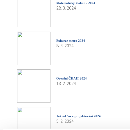
Matematický klokan - 2024
28. 3. 2024
Exkurze metro 2024
8. 3. 2024
Ocenění ČKAIT 2024
13. 2. 2024
Jak šel čas v projektování 2024
5. 2. 2024