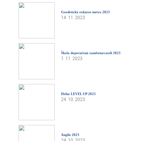
Geodetická exkurze metra 2023
14. 11. 2023
Škola doporučená zaměstnavateli 2023
1. 11. 2023
Heluz LEVEL UP 2023
24. 10. 2023
Anglie 2023
24. 10. 2023