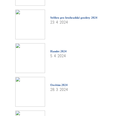
Stříbro pro letohradské geodety 2024
23. 4. 2024
Hamlet 2024
5. 4. 2024
Osvětim 2024
28. 3. 2024