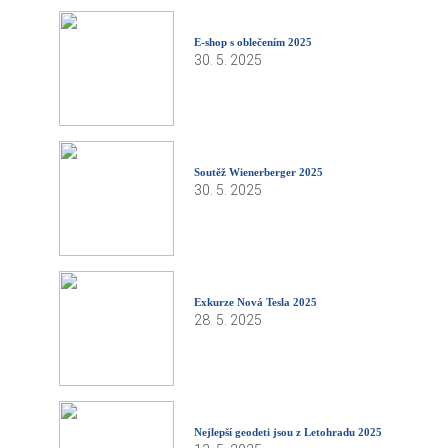
E-shop s oblečením 2025
30. 5. 2025
Soutěž Wienerberger 2025
30. 5. 2025
Exkurze Nová Tesla 2025
28. 5. 2025
Nejlepší geodeti jsou z Letohradu 2025