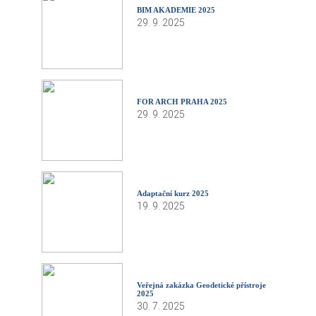
BIM AKADEMIE 2025
29. 9. 2025
FOR ARCH PRAHA 2025
29. 9. 2025
Adaptační kurz 2025
19. 9. 2025
Veřejná zakázka Geodetické přístroje
2025
30. 7. 2025