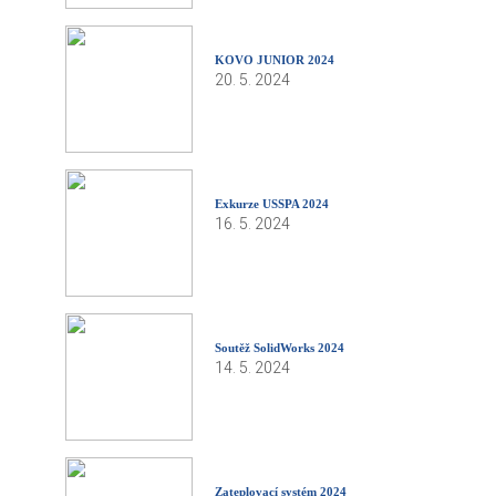
KOVO JUNIOR 2024
20. 5. 2024
Exkurze USSPA 2024
16. 5. 2024
Soutěž SolidWorks 2024
14. 5. 2024
Zateplovací systém 2024