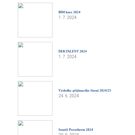
BIM kurz 2024
1. 7. 2024
DEKTALENT 2024
1. 7. 2024
Výsledky přijímacího řízení 2024/25
24. 6. 2024
Soutěž Porotherm 2024
29. 5. 2024