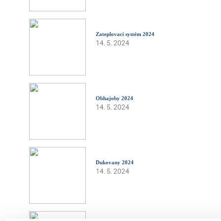
Zateplovací systém 2024
14. 5. 2024
Obhajoby 2024
14. 5. 2024
Dukovany 2024
14. 5. 2024