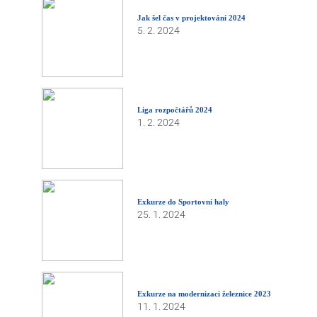
Jak šel čas v projektování 2024
5. 2. 2024
Liga rozpočtářů 2024
1. 2. 2024
Exkurze do Sportovní haly
25. 1. 2024
Exkurze na modernizaci železnice 2023
11. 1. 2024