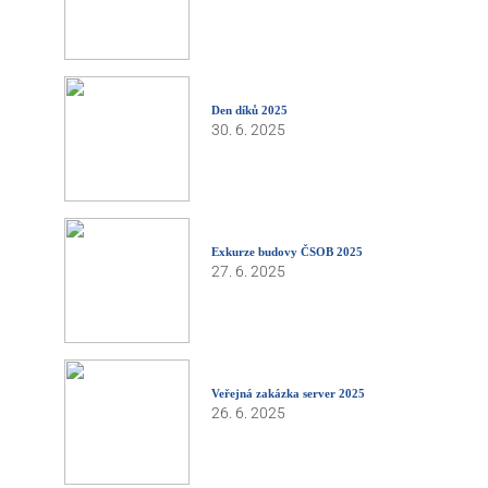
Den díků 2025
30. 6. 2025
Exkurze budovy ČSOB 2025
27. 6. 2025
Veřejná zakázka server 2025
26. 6. 2025