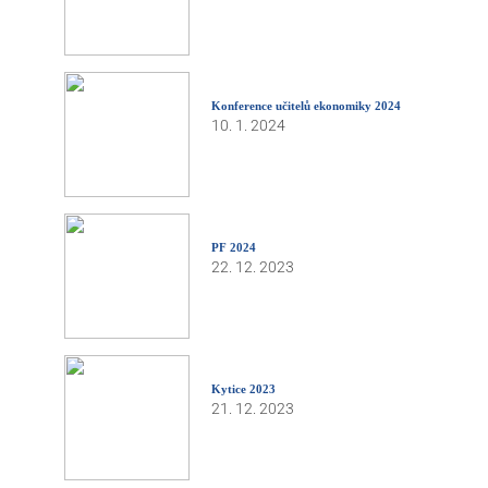
Konference učitelů ekonomiky 2024
10. 1. 2024
PF 2024
22. 12. 2023
Kytice 2023
21. 12. 2023