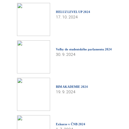
HELUZ LEVEL UP 2024
17. 10. 2024
Volby do studentského parlamentu 2024
30. 9. 2024
BIM AKADEMIE 2024
19. 9. 2024
Exkurze v ČNB 2024