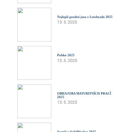
Nejlepší geodeti jsou z Letohradu 2025
13. 5. 2025
Polsko 2025
13. 5. 2025
OBHAJOBA MATURITNÍCH PRACÍ
2025
13. 5. 2025
Soutěž v SolidWorksu 2025