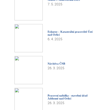
7. 5. 2025
Exkurze – Katastrální pracoviště Ústí
nad Orlicí
6. 4. 2025
Návštěva ČNB
26. 3. 2025
Pracovní nabídka - stavební úřad
Jablonné nad Orlicí
26. 3. 2025