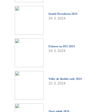
Soutěž Porotherm 2024
29. 5. 2024
Exkurze na D35 2024
24. 5. 2024
Volby do školské rady 2024
22. 5. 2024
Zlatý pilník 2024