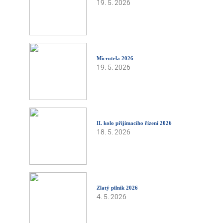
19. 5. 2026
Microtela 2026
19. 5. 2026
II. kolo přijímacího řízení 2026
18. 5. 2026
Zlatý pilník 2026
4. 5. 2026