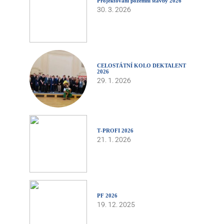
Projektování pozemní stavby 2026
30. 3. 2026
CELOSTÁTNÍ KOLO DEKTALENT
2026
29. 1. 2026
T‑PROFI 2026
21. 1. 2026
PF 2026
19. 12. 2025