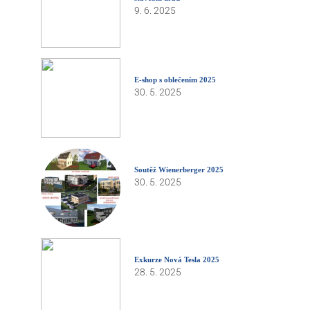
9. 6. 2025
E-shop s oblečením 2025
30. 5. 2025
Soutěž Wienerberger 2025
30. 5. 2025
Exkurze Nová Tesla 2025
28. 5. 2025