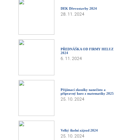
DEK Dřevostavby 2024
28. 11. 2024
PŘEDNÁŠKA OD FIRMY HELUZ
2024
6. 11. 2024
Přijímací zkoušky nanečisto a
přípravný kurz z matematiky 2025
25. 10. 2024
Velký školní zájezd 2024
25. 10. 2024