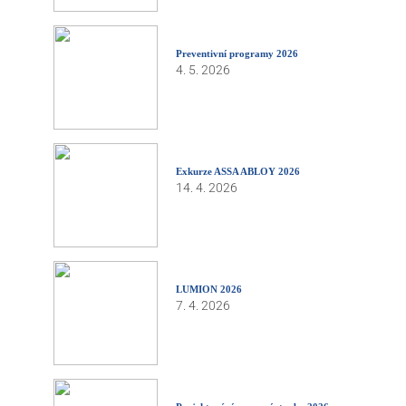
Preventivní programy 2026
4. 5. 2026
Exkurze ASSA ABLOY 2026
14. 4. 2026
LUMION 2026
7. 4. 2026