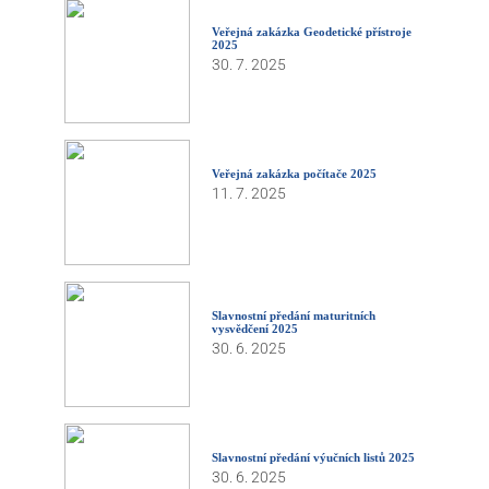
Veřejná zakázka Geodetické přístroje
2025
30. 7. 2025
Veřejná zakázka počítače 2025
11. 7. 2025
Slavnostní předání maturitních
vysvědčení 2025
30. 6. 2025
Slavnostní předání výučních listů 2025
30. 6. 2025