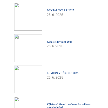
DEKTALENT 2.R 2025
25. 6. 2025
King of daylight 2025
25. 6. 2025
LUMION VE ŠKOLE 2025
25. 6. 2025
Výběrové řízení – referent/ka odboru
stavební úřad