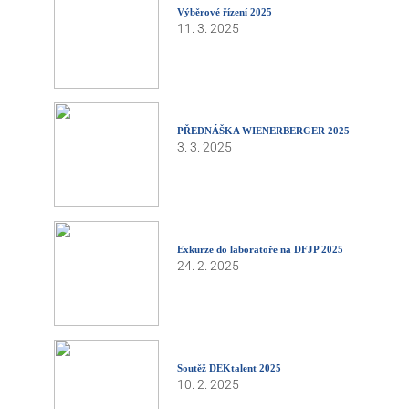
Výběrové řízení 2025
11. 3. 2025
PŘEDNÁŠKA WIENERBERGER 2025
3. 3. 2025
Exkurze do laboratoře na DFJP 2025
24. 2. 2025
Soutěž DEKtalent 2025
10. 2. 2025