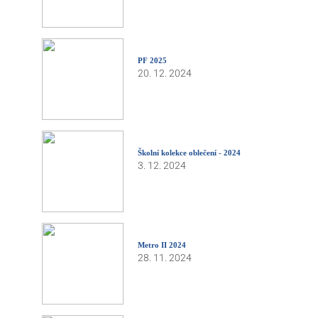
PF 2025
20. 12. 2024
Školní kolekce oblečení - 2024
3. 12. 2024
Metro II 2024
28. 11. 2024