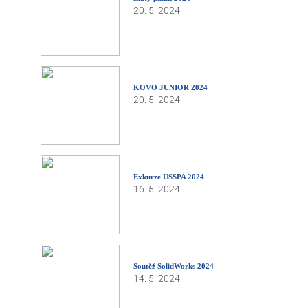
20. 5. 2024
KOVO JUNIOR 2024
20. 5. 2024
Exkurze USSPA 2024
16. 5. 2024
Soutěž SolidWorks 2024
14. 5. 2024