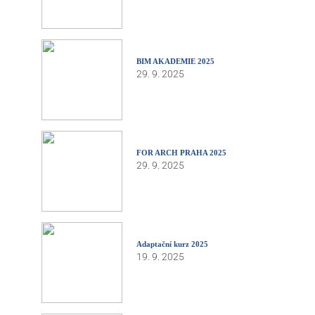
BIM AKADEMIE 2025
29. 9. 2025
FOR ARCH PRAHA 2025
29. 9. 2025
Adaptační kurz 2025
19. 9. 2025