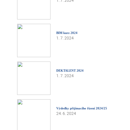
1. 7. 2024
BIM kurz 2024
1. 7. 2024
DEKTALENT 2024
1. 7. 2024
Výsledky přijímacího řízení 2024/25
24. 6. 2024