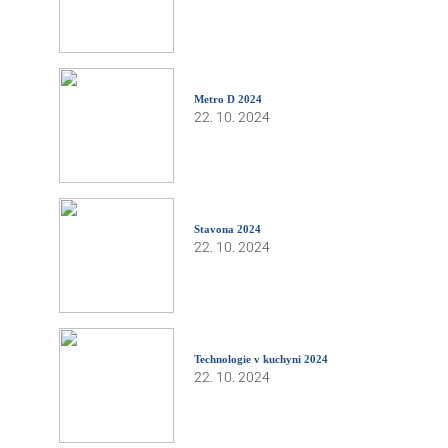
Metro D 2024
22. 10. 2024
Stavona 2024
22. 10. 2024
Technologie v kuchyni 2024
22. 10. 2024