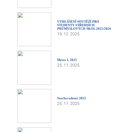
VYHLÁŠENÍ SOUTĚŽÍ PRO
STUDENTY STŘEDNÍCH
PRŮMYSLOVÝCH ŠKOL 2025/2026
19. 12. 2025
Metro I. 2025
25. 11. 2025
Stavbyvedoucí 2025
25. 11. 2025