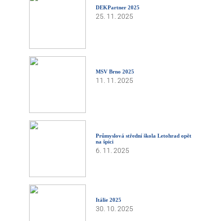
DEKPartner 2025
25. 11. 2025
MSV Brno 2025
11. 11. 2025
Průmyslová střední škola Letohrad opět
na špici
6. 11. 2025
Itálie 2025
30. 10. 2025