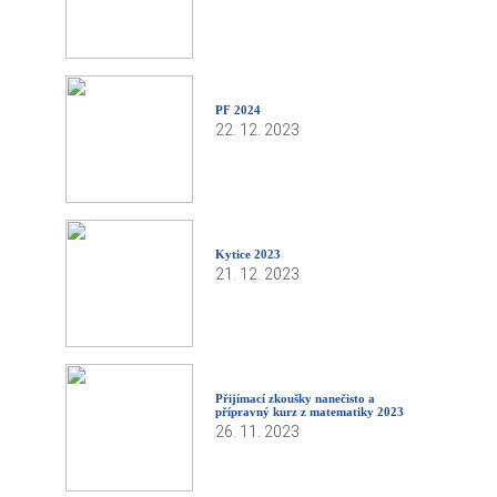
PF 2024
22. 12. 2023
Kytice 2023
21. 12. 2023
Přijímací zkoušky nanečisto a
přípravný kurz z matematiky 2023
26. 11. 2023