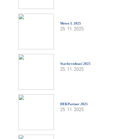
Metro I. 2025
25. 11. 2025
Stavbyvedoucí 2025
25. 11. 2025
DEKPartner 2025
25. 11. 2025