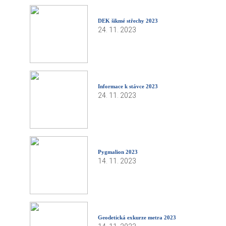
DEK šikmé střechy 2023
24. 11. 2023
Informace k stávce 2023
24. 11. 2023
Pygmalion 2023
14. 11. 2023
Geodetická exkurze metra 2023