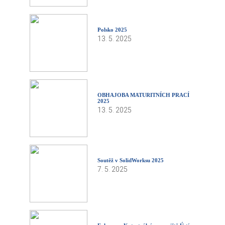
Polsko 2025
13. 5. 2025
OBHAJOBA MATURITNÍCH PRACÍ
2025
13. 5. 2025
Soutěž v SolidWorksu 2025
7. 5. 2025