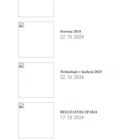
Stavona 2024
22. 10. 2024
Technologie v kuchyni 2024
22. 10. 2024
HELUZ LEVEL UP 2024
17. 10. 2024