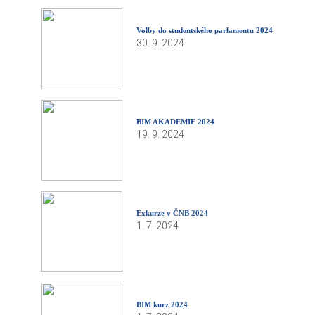
Volby do studentského parlamentu 2024
30. 9. 2024
BIM AKADEMIE 2024
19. 9. 2024
Exkurze v ČNB 2024
1. 7. 2024
BIM kurz 2024