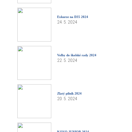
Exkurze na D35 2024
24. 5. 2024
Volby do školské rady 2024
22. 5. 2024
Zlatý pilník 2024
20. 5. 2024
KOVO JUNIOR 2024