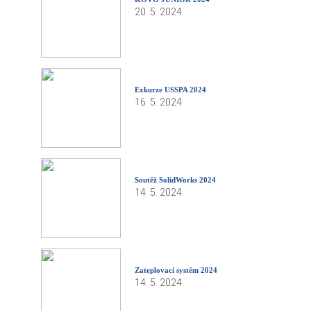
20. 5. 2024
Exkurze USSPA 2024
16. 5. 2024
Soutěž SolidWorks 2024
14. 5. 2024
Zateplovací systém 2024
14. 5. 2024