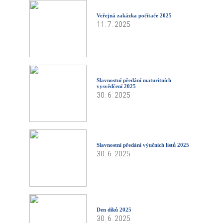
Veřejná zakázka počítače 2025
11. 7. 2025
Slavnostní předání maturitních
vysvědčení 2025
30. 6. 2025
Slavnostní předání výučních listů 2025
30. 6. 2025
Den díků 2025
30. 6. 2025