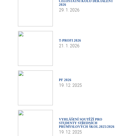
CELOSTÁTNÍ KOLO DEKTALENT
2026
29. 1. 2026
T‑PROFI 2026
21. 1. 2026
PF 2026
19. 12. 2025
VYHLÁŠENÍ SOUTĚŽÍ PRO
STUDENTY STŘEDNÍCH
PRŮMYSLOVÝCH ŠKOL 2025/2026
19. 12. 2025