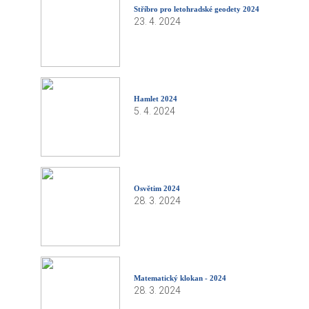
Stříbro pro letohradské geodety 2024
23. 4. 2024
Hamlet 2024
5. 4. 2024
Osvětim 2024
28. 3. 2024
Matematický klokan - 2024
28. 3. 2024