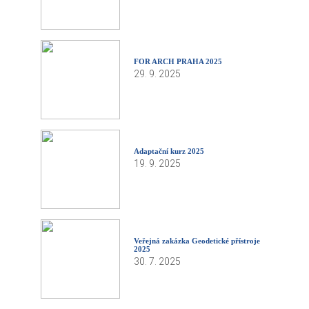
FOR ARCH PRAHA 2025
29. 9. 2025
Adaptační kurz 2025
19. 9. 2025
Veřejná zakázka Geodetické přístroje
2025
30. 7. 2025