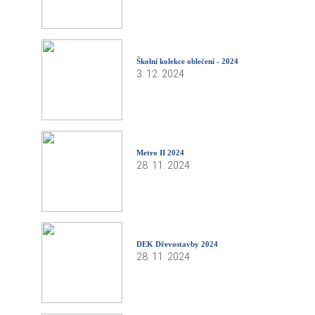
Školní kolekce oblečení - 2024
3. 12. 2024
Metro II 2024
28. 11. 2024
DEK Dřevostavby 2024
28. 11. 2024