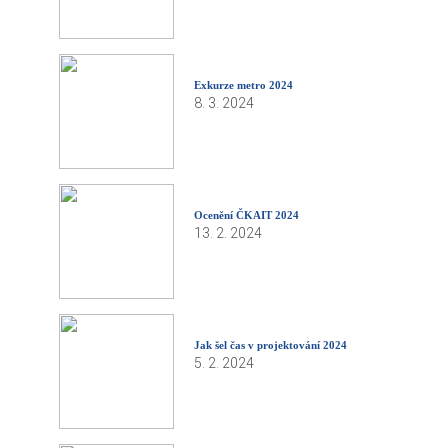
Exkurze metro 2024
8. 3. 2024
Ocenění ČKAIT 2024
13. 2. 2024
Jak šel čas v projektování 2024
5. 2. 2024