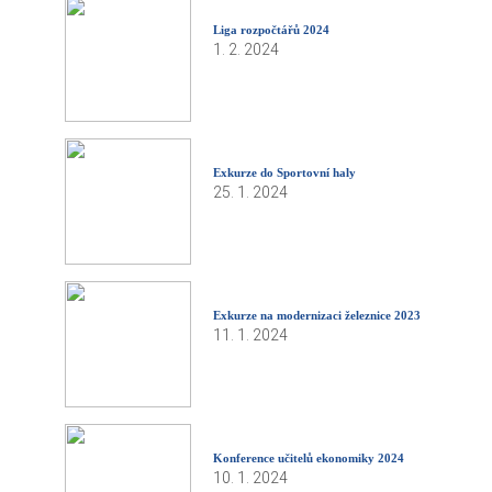
Liga rozpočtářů 2024
1. 2. 2024
Exkurze do Sportovní haly
25. 1. 2024
Exkurze na modernizaci železnice 2023
11. 1. 2024
Konference učitelů ekonomiky 2024
10. 1. 2024