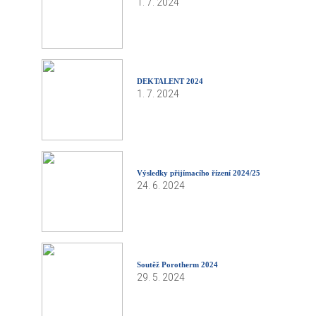
1. 7. 2024
DEKTALENT 2024
1. 7. 2024
Výsledky přijímacího řízení 2024/25
24. 6. 2024
Soutěž Porotherm 2024
29. 5. 2024