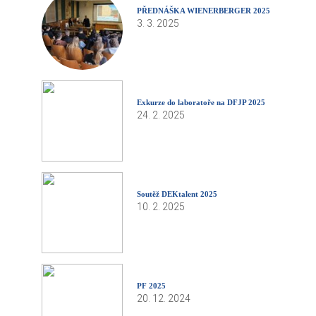
PŘEDNÁŠKA WIENERBERGER 2025
3. 3. 2025
Exkurze do laboratoře na DFJP 2025
24. 2. 2025
Soutěž DEKtalent 2025
10. 2. 2025
PF 2025
20. 12. 2024