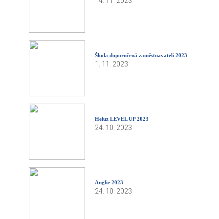
14. 11. 2023
Škola doporučená zaměstnavateli 2023
1. 11. 2023
Heluz LEVEL UP 2023
24. 10. 2023
Anglie 2023
24. 10. 2023