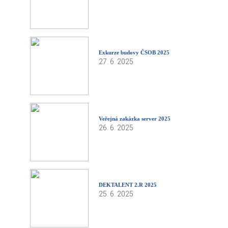
Exkurze budovy ČSOB 2025
27. 6. 2025
Veřejná zakázka server 2025
26. 6. 2025
DEKTALENT 2.R 2025
25. 6. 2025