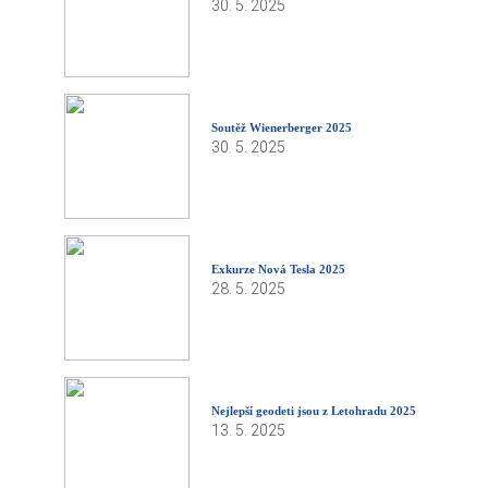
30. 5. 2025
Soutěž Wienerberger 2025
30. 5. 2025
Exkurze Nová Tesla 2025
28. 5. 2025
Nejlepší geodeti jsou z Letohradu 2025
13. 5. 2025