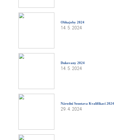
Obhajoby 2024
14. 5. 2024
Dukovany 2024
14. 5. 2024
Národní Soustava Kvalifikací 2024
29. 4. 2024