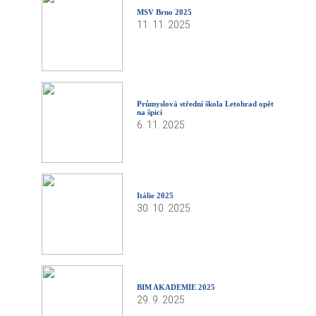
MSV Brno 2025
11. 11. 2025
Průmyslová střední škola Letohrad opět
na špici
6. 11. 2025
Itálie 2025
30. 10. 2025
BIM AKADEMIE 2025
29. 9. 2025