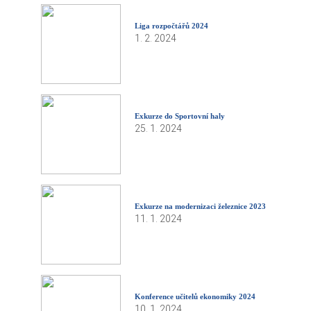
Liga rozpočtářů 2024
1. 2. 2024
Exkurze do Sportovní haly
25. 1. 2024
Exkurze na modernizaci železnice 2023
11. 1. 2024
Konference učitelů ekonomiky 2024
10. 1. 2024