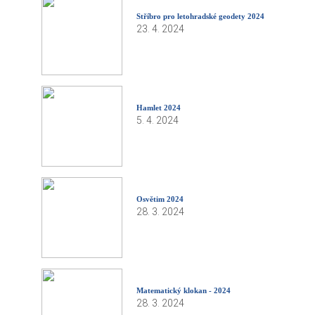
Stříbro pro letohradské geodety 2024
23. 4. 2024
Hamlet 2024
5. 4. 2024
Osvětim 2024
28. 3. 2024
Matematický klokan - 2024
28. 3. 2024