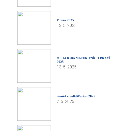
Polsko 2025
13. 5. 2025
OBHAJOBA MATURITNÍCH PRACÍ
2025
13. 5. 2025
Soutěž v SolidWorksu 2025
7. 5. 2025