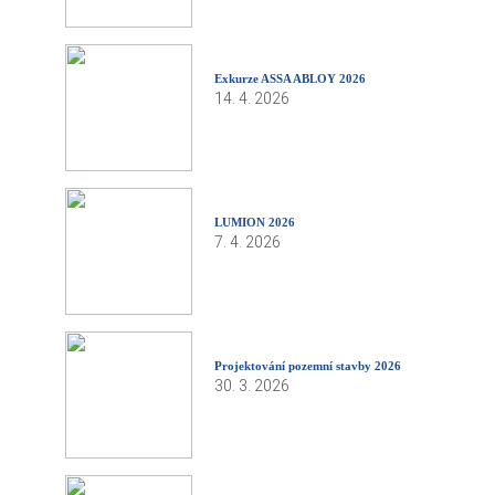
Exkurze ASSA ABLOY 2026
14. 4. 2026
LUMION 2026
7. 4. 2026
Projektování pozemní stavby 2026
30. 3. 2026