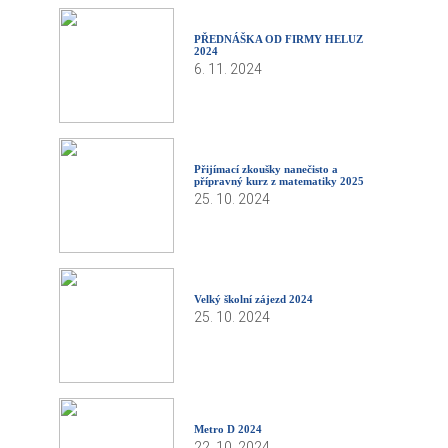
PŘEDNÁŠKA OD FIRMY HELUZ
2024
6. 11. 2024
Přijímací zkoušky nanečisto a
přípravný kurz z matematiky 2025
25. 10. 2024
Velký školní zájezd 2024
25. 10. 2024
Metro D 2024
22. 10. 2024