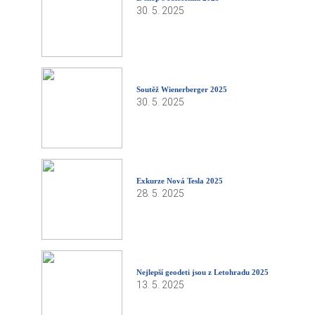
30. 5. 2025
Soutěž Wienerberger 2025
30. 5. 2025
Exkurze Nová Tesla 2025
28. 5. 2025
Nejlepší geodeti jsou z Letohradu 2025
13. 5. 2025