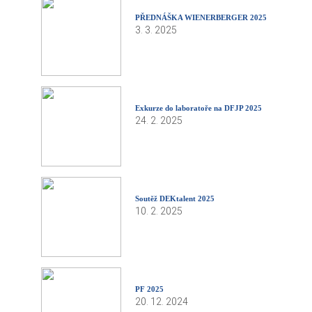
PŘEDNÁŠKA WIENERBERGER 2025
3. 3. 2025
Exkurze do laboratoře na DFJP 2025
24. 2. 2025
Soutěž DEKtalent 2025
10. 2. 2025
PF 2025
20. 12. 2024