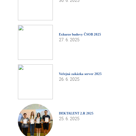
30. 6. 2025
Exkurze budovy ČSOB 2025
27. 6. 2025
Veřejná zakázka server 2025
26. 6. 2025
DEKTALENT 2.R 2025
25. 6. 2025