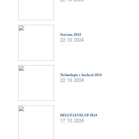
Stavona 2024
22. 10. 2024
Technologie v kuchyni 2024
22. 10. 2024
HELUZ LEVEL UP 2024
17. 10. 2024