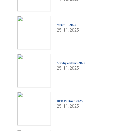
Metro I. 2025
25. 11. 2025
Stavbyvedoucí 2025
25. 11. 2025
DEKPartner 2025
25. 11. 2025