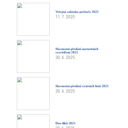
Veřejná zakázka počítače 2025
11. 7. 2025
Slavnostní předání maturitních
vysvědčení 2025
30. 6. 2025
Slavnostní předání výučních listů 2025
30. 6. 2025
Den díků 2025