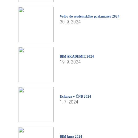
Volby do studentského parlamentu 2024
30. 9. 2024
BIM AKADEMIE 2024
19. 9. 2024
Exkurze v ČNB 2024
1. 7. 2024
BIM kurz 2024