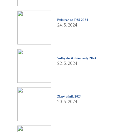
Exkurze na D35 2024
24. 5. 2024
Volby do školské rady 2024
22. 5. 2024
Zlatý pilník 2024
20. 5. 2024