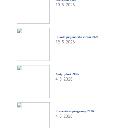
19. 5. 2026
II. kolo přijímacího řízení 2026
18. 5. 2026
Zlatý pilník 2026
4. 5. 2026
Preventivní programy 2026
4. 5. 2026