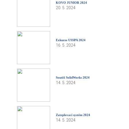
KOVO JUNIOR 2024
20. 5. 2024
Exkurze USSPA 2024
16. 5. 2024
Soutěž SolidWorks 2024
14. 5. 2024
Zateplovací systém 2024
14. 5. 2024