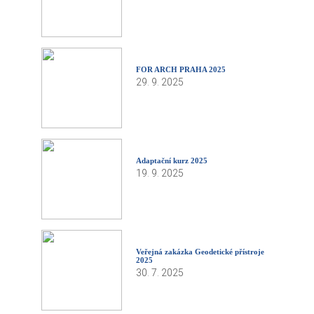
FOR ARCH PRAHA 2025
29. 9. 2025
Adaptační kurz 2025
19. 9. 2025
Veřejná zakázka Geodetické přístroje
2025
30. 7. 2025