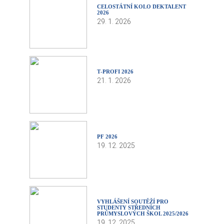
CELOSTÁTNÍ KOLO DEKTALENT
2026
29. 1. 2026
T‑PROFI 2026
21. 1. 2026
PF 2026
19. 12. 2025
VYHLÁŠENÍ SOUTĚŽÍ PRO
STUDENTY STŘEDNÍCH
PRŮMYSLOVÝCH ŠKOL 2025/2026
19. 12. 2025