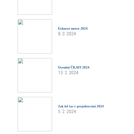
Exkurze metro 2024
8. 3. 2024
Ocenění ČKAIT 2024
13. 2. 2024
Jak šel čas v projektování 2024
5. 2. 2024