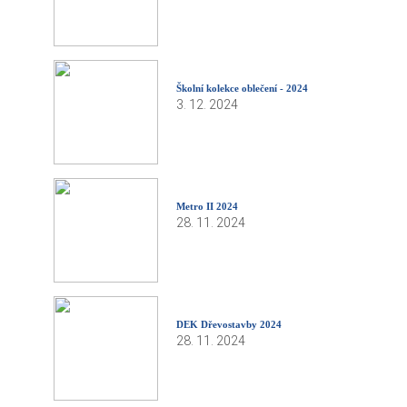
Školní kolekce oblečení - 2024
3. 12. 2024
Metro II 2024
28. 11. 2024
DEK Dřevostavby 2024
28. 11. 2024