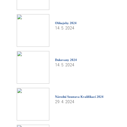
Obhajoby 2024
14. 5. 2024
Dukovany 2024
14. 5. 2024
Národní Soustava Kvalifikací 2024
29. 4. 2024