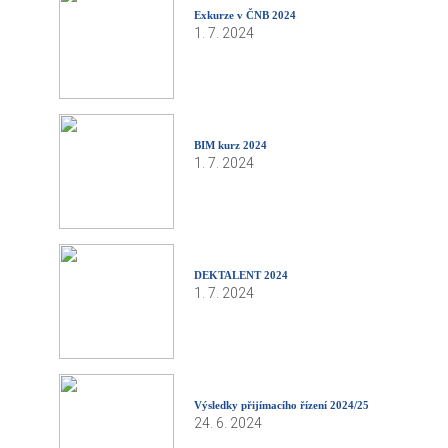
Exkurze v ČNB 2024
1. 7. 2024
BIM kurz 2024
1. 7. 2024
DEKTALENT 2024
1. 7. 2024
Výsledky přijímacího řízení 2024/25
24. 6. 2024