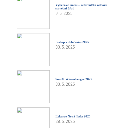
Výběrové řízení – referent/ka odboru
stavební úřad
9. 6. 2025
E-shop s oblečením 2025
30. 5. 2025
Soutěž Wienerberger 2025
30. 5. 2025
Exkurze Nová Tesla 2025
28. 5. 2025