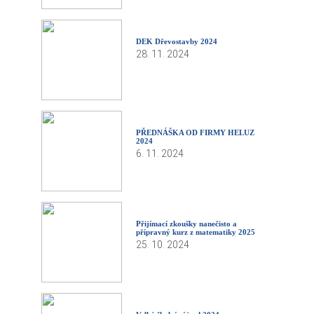
DEK Dřevostavby 2024
28. 11. 2024
PŘEDNÁŠKA OD FIRMY HELUZ
2024
6. 11. 2024
Přijímací zkoušky nanečisto a
přípravný kurz z matematiky 2025
25. 10. 2024