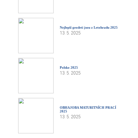
Nejlepší geodeti jsou z Letohradu 2025
13. 5. 2025
Polsko 2025
13. 5. 2025
OBHAJOBA MATURITNÍCH PRACÍ
2025
13. 5. 2025