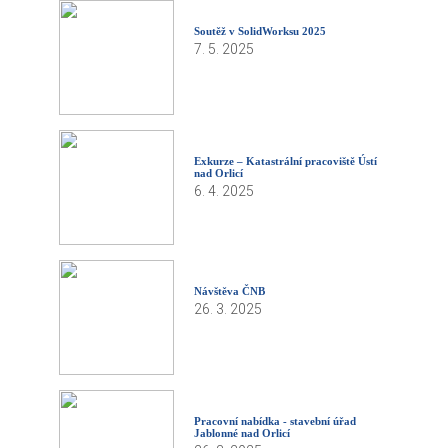
Soutěž v SolidWorksu 2025
7. 5. 2025
Exkurze – Katastrální pracoviště Ústí
nad Orlicí
6. 4. 2025
Návštěva ČNB
26. 3. 2025
Pracovní nabídka - stavební úřad
Jablonné nad Orlicí