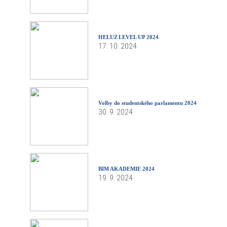
HELUZ LEVEL UP 2024
17. 10. 2024
Volby do studentského parlamentu 2024
30. 9. 2024
BIM AKADEMIE 2024
19. 9. 2024