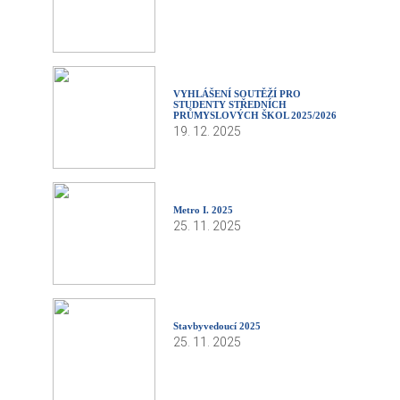
VYHLÁŠENÍ SOUTĚŽÍ PRO
STUDENTY STŘEDNÍCH
PRŮMYSLOVÝCH ŠKOL 2025/2026
19. 12. 2025
Metro I. 2025
25. 11. 2025
Stavbyvedoucí 2025
25. 11. 2025