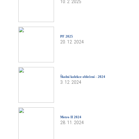
10. 2. 2025
PF 2025
20. 12. 2024
Školní kolekce oblečení - 2024
3. 12. 2024
Metro II 2024
28. 11. 2024