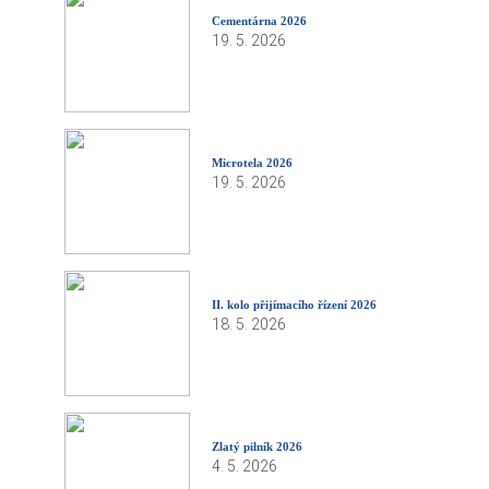
Cementárna 2026
19. 5. 2026
Microtela 2026
19. 5. 2026
II. kolo přijímacího řízení 2026
18. 5. 2026
Zlatý pilník 2026
4. 5. 2026