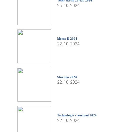
Velký školní zájezd 2024
25. 10. 2024
Metro D 2024
22. 10. 2024
Stavona 2024
22. 10. 2024
Technologie v kuchyni 2024
22. 10. 2024