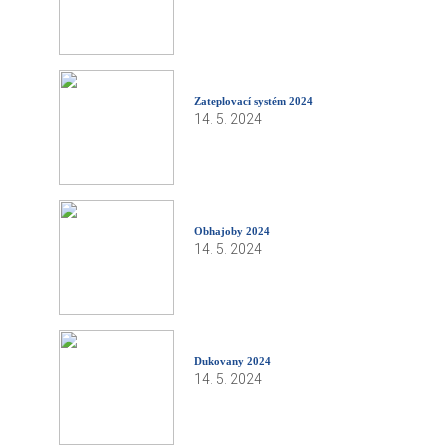
Zateplovací systém 2024
14. 5. 2024
Obhajoby 2024
14. 5. 2024
Dukovany 2024
14. 5. 2024