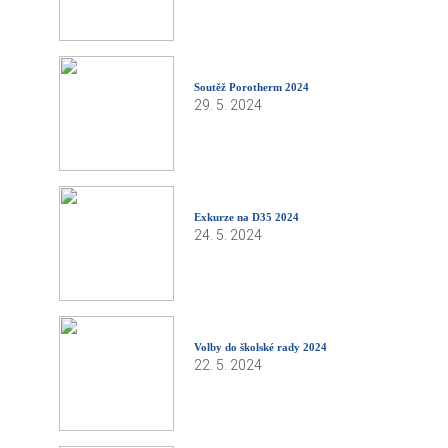
Soutěž Porotherm 2024
29. 5. 2024
Exkurze na D35 2024
24. 5. 2024
Volby do školské rady 2024
22. 5. 2024