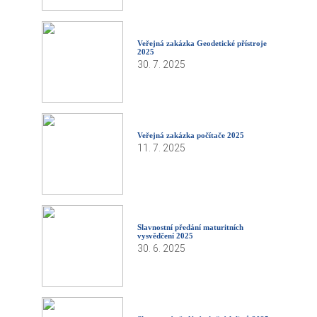
Veřejná zakázka Geodetické přístroje
2025
30. 7. 2025
Veřejná zakázka počítače 2025
11. 7. 2025
Slavnostní předání maturitních
vysvědčení 2025
30. 6. 2025