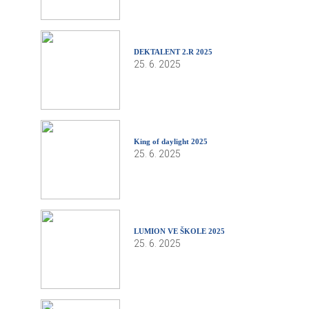
DEKTALENT 2.R 2025
25. 6. 2025
King of daylight 2025
25. 6. 2025
LUMION VE ŠKOLE 2025
25. 6. 2025