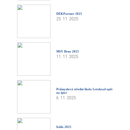
DEKPartner 2025
25. 11. 2025
MSV Brno 2025
11. 11. 2025
Průmyslová střední škola Letohrad opět
na špici
6. 11. 2025
Itálie 2025