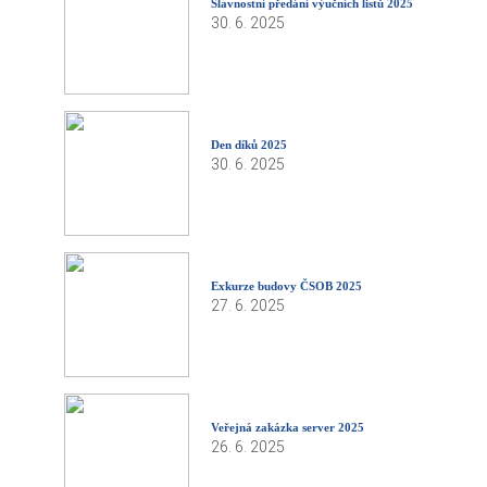
Slavnostní předání výučních listů 2025
30. 6. 2025
Den díků 2025
30. 6. 2025
Exkurze budovy ČSOB 2025
27. 6. 2025
Veřejná zakázka server 2025
26. 6. 2025