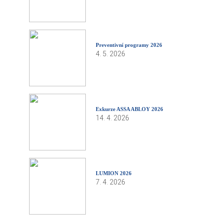
Preventivní programy 2026
4. 5. 2026
Exkurze ASSA ABLOY 2026
14. 4. 2026
LUMION 2026
7. 4. 2026