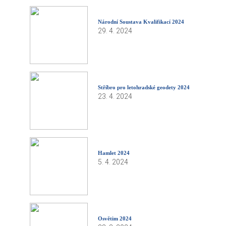
Národní Soustava Kvalifikací 2024
29. 4. 2024
Stříbro pro letohradské geodety 2024
23. 4. 2024
Hamlet 2024
5. 4. 2024
Osvětim 2024