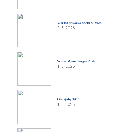
Veřejná zakázka počítače 2026
3. 6. 2026
Soutěž Wienerberger 2026
1. 6. 2026
Obhajoby 2026
1. 6. 2026