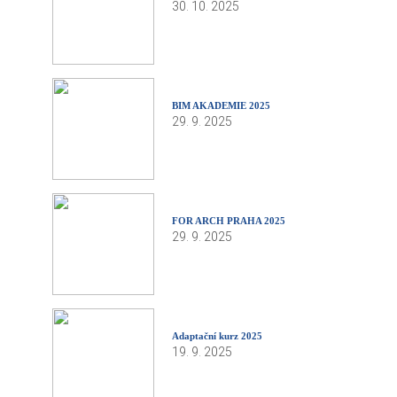
30. 10. 2025
BIM AKADEMIE 2025
29. 9. 2025
FOR ARCH PRAHA 2025
29. 9. 2025
Adaptační kurz 2025
19. 9. 2025