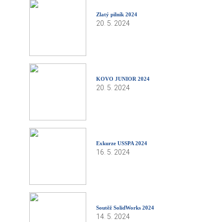
Zlatý pilník 2024
20. 5. 2024
KOVO JUNIOR 2024
20. 5. 2024
Exkurze USSPA 2024
16. 5. 2024
Soutěž SolidWorks 2024
14. 5. 2024