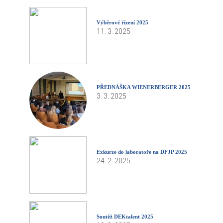
Výběrové řízení 2025
11. 3. 2025
PŘEDNÁŠKA WIENERBERGER 2025
3. 3. 2025
Exkurze do laboratoře na DFJP 2025
24. 2. 2025
Soutěž DEKtalent 2025