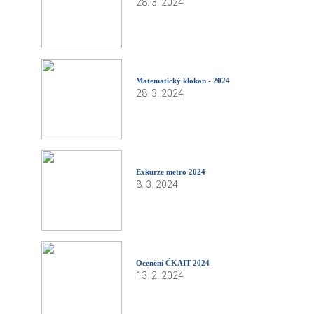
28. 3. 2024
Matematický klokan - 2024
28. 3. 2024
Exkurze metro 2024
8. 3. 2024
Ocenění ČKAIT 2024
13. 2. 2024