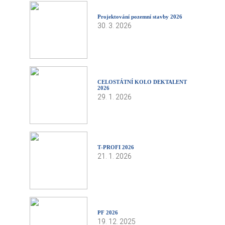
Projektování pozemní stavby 2026
30. 3. 2026
CELOSTÁTNÍ KOLO DEKTALENT
2026
29. 1. 2026
T‑PROFI 2026
21. 1. 2026
PF 2026
19. 12. 2025